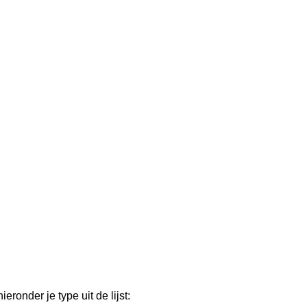
ronder je type uit de lijst: