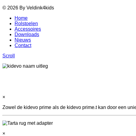
© 2026 By Veldink4kids
Home
Rolstoelen
Accessoires
Downloads
Nieuws
Contact
Scroll
×
Zowel de kidevo prime als de kidevo prime.t kan door een uni
×