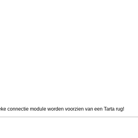
eke connectie module worden voorzien van een Tarta rug!