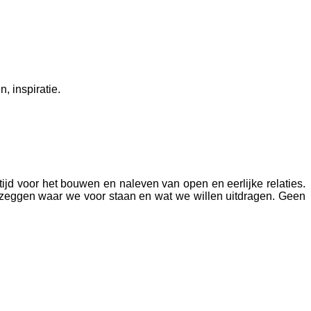
, inspiratie.
jd voor het bouwen en naleven van open en eerlijke relaties.
 zeggen waar we voor staan en wat we willen uitdragen. Geen