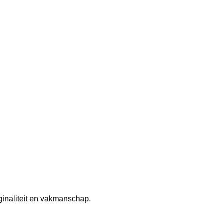
iginaliteit en vakmanschap.