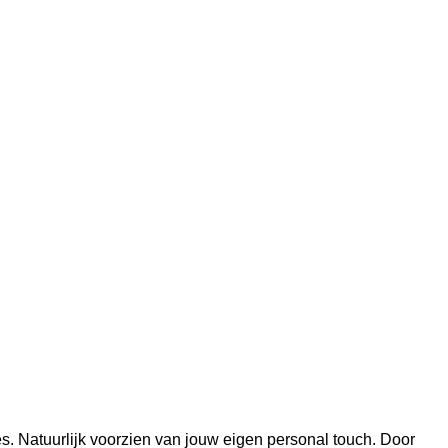
s. Natuurlijk voorzien van jouw eigen personal touch. Door