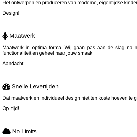
Het ontwerpen en produceren van moderne, eigentijdse kinderr
Design!
Maatwerk
Maatwerk in optima forma. Wij gaan pas aan de slag na n
functionaliteit en geheel naar jouw smaak!
Aandacht
Snelle Levertijden
Dat maatwerk en individueel design niet ten koste hoeven te g
Op tijd!
No Limits