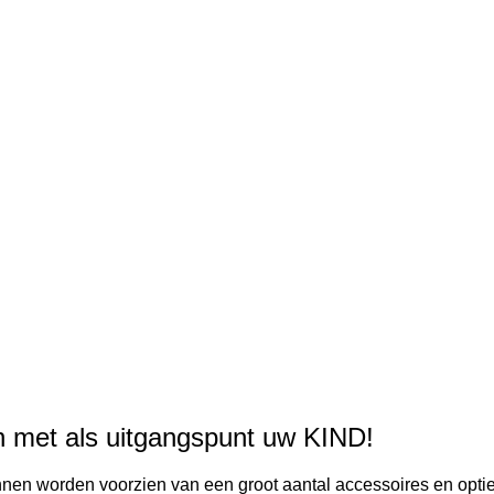
en met als uitgangspunt uw KIND!
nnen worden voorzien van een groot aantal accessoires en optie