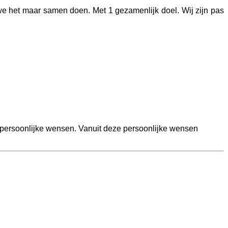
ang we het maar samen doen. Met 1 gezamenlijk doel. Wij zijn pas
 persoonlijke wensen. Vanuit deze persoonlijke wensen