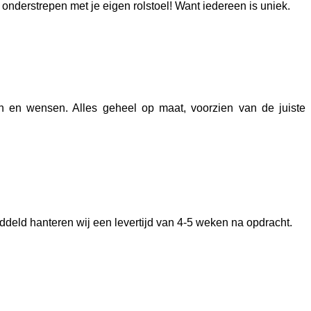
nderstrepen met je eigen rolstoel! Want iedereen is uniek.
 en wensen. Alles geheel op maat, voorzien van de juiste
ddeld hanteren wij een levertijd van 4-5 weken na opdracht.