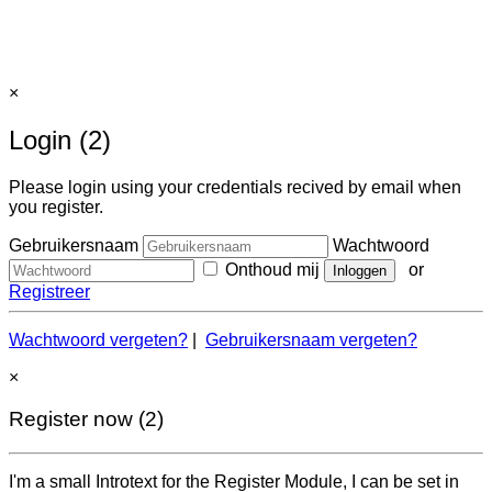
×
Login (2)
Please login using your credentials recived by email when
you register.
Gebruikersnaam
Wachtwoord
Onthoud mij
or
Registreer
Wachtwoord vergeten?
|
Gebruikersnaam vergeten?
×
Register now (2)
I'm a small Introtext for the Register Module, I can be set in