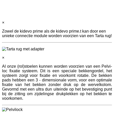
×
Zowel de kidevo prime als de kidevo prime.t kan door een
unieke connectie module worden voorzien van een Tarta rug!
×
Al onze (rol)stoelen kunnen worden voorzien van een Pelvi-
loc fixatie systeem. Dit is een speciale bekkengordel, het
systeem zorgt voor fixatie en voorkomt rotatie. De bekken
pads hebben een 3 - dimensionale vorm, voor een optimale
fixatie van het bekken zonder druk op de wervelkolom.
Gevormd met een ultra dun uiteinde op het bevestiging punt
bij de zitting om zijdelingse drukplekken op het bekken te
voorkomen.