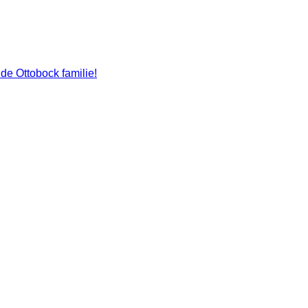
de Ottobock familie!