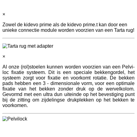
×
Zowel de kidevo prime als de kidevo prime.t kan door een
unieke connectie module worden voorzien van een Tarta rug!
×
Al onze (rol)stoelen kunnen worden voorzien van een Pelvi-
loc fixatie systeem. Dit is een speciale bekkengordel, het
systeem zorgt voor fixatie en voorkomt rotatie. De bekken
pads hebben een 3 - dimensionale vorm, voor een optimale
fixatie van het bekken zonder druk op de wervelkolom.
Gevormd met een ultra dun uiteinde op het bevestiging punt
bij de zitting om zijdelingse drukplekken op het bekken te
voorkomen.