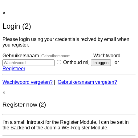
×
Login (2)
Please login using your credentials recived by email when
you register.
Gebruikersnaam
Wachtwoord
Onthoud mij
or
Registreer
Wachtwoord vergeten?
|
Gebruikersnaam vergeten?
×
Register now (2)
I'm a small Introtext for the Register Module, I can be set in
the Backend of the Joomla WS-Register Module.