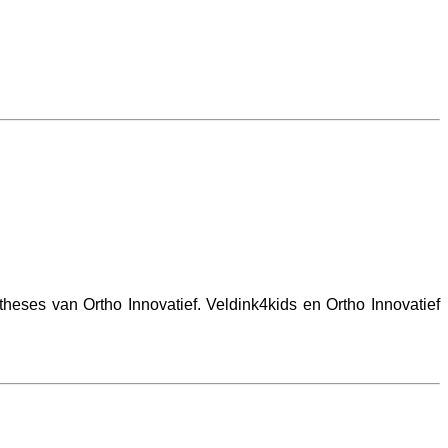
heses van Ortho Innovatief. Veldink4kids en Ortho Innovatief