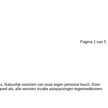
Pagina 1 van 5
s. Natuurlijk voorzien van jouw eigen personal touch. Door
o goed als, alle wensen inzake aanpassingen tegemoetkomen.